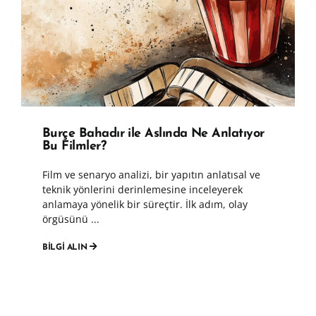
Burçe Bahadır ile Aslında Ne Anlatıyor
Bu Filmler?
Film ve senaryo analizi, bir yapıtın anlatısal ve
teknik yönlerini derinlemesine inceleyerek
anlamaya yönelik bir süreçtir. İlk adım, olay
örgüsünü ...
BİLGİ ALIN