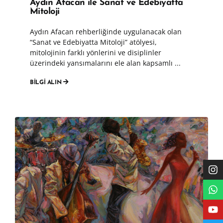
Aydın Afacan ile Sanat ve Edebiyatta
Mitoloji
Aydın Afacan rehberliğinde uygulanacak olan
“Sanat ve Edebiyatta Mitoloji” atölyesi,
mitolojinin farklı yönlerini ve disiplinler
üzerindeki yansımalarını ele alan kapsamlı ...
BİLGİ ALIN