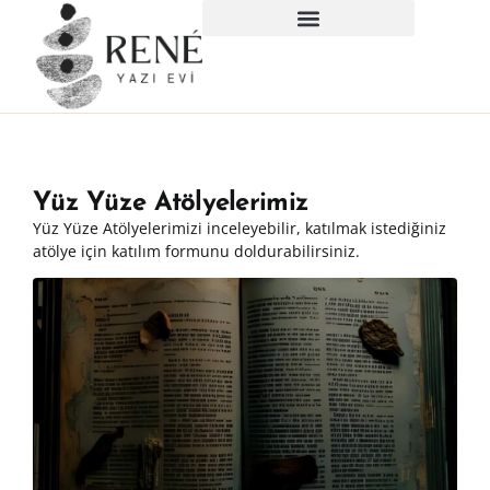
Yüz Yüze Atölyelerimiz
Yüz Yüze Atölyelerimizi inceleyebilir, katılmak istediğiniz
atölye için katılım formunu doldurabilirsiniz.