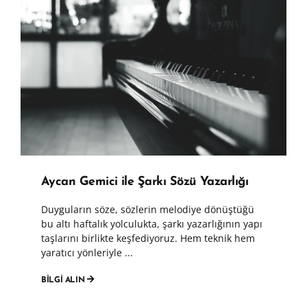
Aycan Gemici ile Şarkı Sözü Yazarlığı
Duyguların söze, sözlerin melodiye dönüştüğü
bu altı haftalık yolculukta, şarkı yazarlığının yapı
taşlarını birlikte keşfediyoruz. Hem teknik hem
yaratıcı yönleriyle ...
BİLGİ ALIN