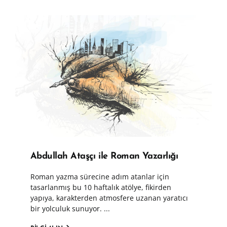
Abdullah Ataşçı ile Roman Yazarlığı
Roman yazma sürecine adım atanlar için
tasarlanmış bu 10 haftalık atölye, fikirden
yapıya, karakterden atmosfere uzanan yaratıcı
bir yolculuk sunuyor. ...