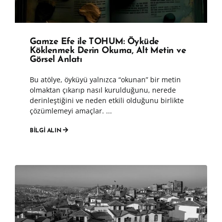
Gamze Efe ile TOHUM: Öyküde
Köklenmek Derin Okuma, Alt Metin ve
Görsel Anlatı
Bu atölye, öyküyü yalnızca “okunan” bir metin
olmaktan çıkarıp nasıl kurulduğunu, nerede
derinleştiğini ve neden etkili olduğunu birlikte
çözümlemeyi amaçlar. ...
BİLGİ ALIN