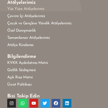
Atölyelerimiz
Yüz Yüze Atölyelerimiz
Çevrim İçi Atölyelerimiz
Çocuk ve Gençlere Yönelik Atölyelerimiz
Özel Danışmanlık
Tamamlanan Atölyelerimiz
Atölye Kiralama
Bilgilendirme
KVKK Aydınlatma Metni
Gizlilik Sözleşmesi
Açık Rıza Metni
Ücret Politikası
Bizi Takip Edin