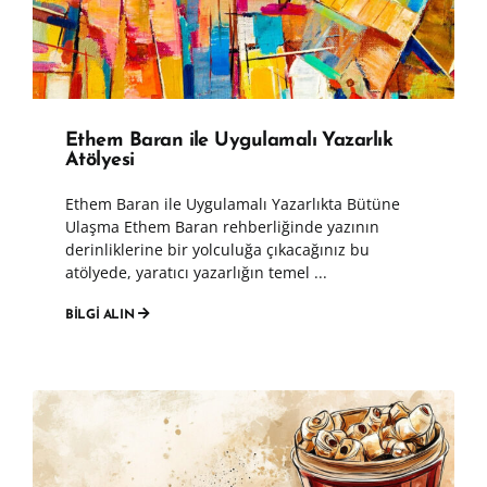
Ethem Baran ile Uygulamalı Yazarlık
Atölyesi
Ethem Baran ile Uygulamalı Yazarlıkta Bütüne
Ulaşma Ethem Baran rehberliğinde yazının
derinliklerine bir yolculuğa çıkacağınız bu
atölyede, yaratıcı yazarlığın temel ...
BİLGİ ALIN