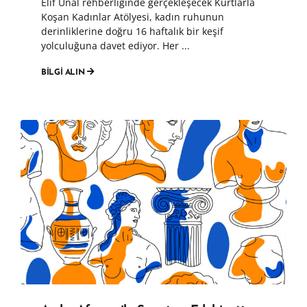
Elif Ünal rehberliğinde gerçekleşecek Kurtlarla
Koşan Kadınlar Atölyesi, kadın ruhunun
derinliklerine doğru 16 haftalık bir keşif
yolculuğuna davet ediyor. Her ...
BİLGİ ALIN