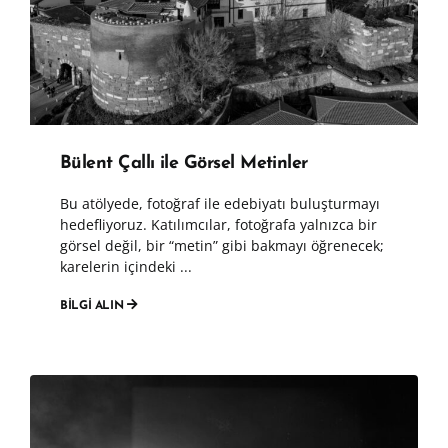
Bülent Çallı ile Görsel Metinler
Bu atölyede, fotoğraf ile edebiyatı buluşturmayı
hedefliyoruz. Katılımcılar, fotoğrafa yalnızca bir
görsel değil, bir “metin” gibi bakmayı öğrenecek;
karelerin içindeki ...
BİLGİ ALIN