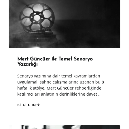
Mert Güncüer ile Temel Senaryo
Yazarlığı
Senaryo yazımına dair temel kavramlardan
uygulamalı sahne çalışmalarına uzanan bu 8
haftalık atölye, Mert Güncüer rehberliğinde
katılımcıları anlatının derinliklerine davet ...
BİLGİ ALIN