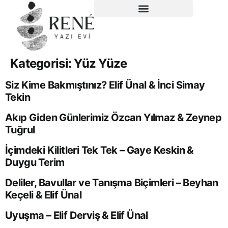
Kategorisi:
Yüz Yüze
Siz Kime Bakmıştınız? Elif Ünal & İnci Simay
Tekin
Akıp Giden Günlerimiz Özcan Yılmaz & Zeynep
Tuğrul
İçimdeki Kilitleri Tek Tek – Gaye Keskin &
Duygu Terim
Deliler, Bavullar ve Tanışma Biçimleri – Beyhan
Keçeli & Elif Ünal
Uyuşma – Elif Derviş & Elif Ünal