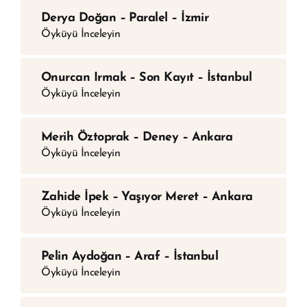
Derya Doğan – Paralel – İzmir
Öyküyü İnceleyin
Onurcan Irmak – Son Kayıt – İstanbul
Öyküyü İnceleyin
Merih Öztoprak – Deney – Ankara
Öyküyü İnceleyin
Zahide İpek – Yaşıyor Meret – Ankara
Öyküyü İnceleyin
Pelin Aydoğan – Araf – İstanbul
Öyküyü İnceleyin