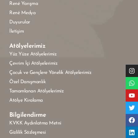
René Yarışma
René Medya
Duyurular
İletişim
Atölyelerimiz
Yüz Yüze Atölyelerimiz
Çevrim İçi Atölyelerimiz
Çocuk ve Gençlere Yönelik Atölyelerimiz
Özel Danışmanlık
Tamamlanan Atölyelerimiz
Atölye Kiralama
Bilgilendirme
KVKK Aydınlatma Metni
Gizlilik Sözleşmesi