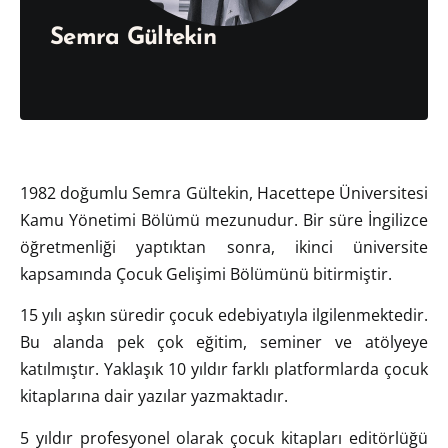
Semra Gültekin
1982 doğumlu Semra Gültekin, Hacettepe Üniversitesi
Kamu Yönetimi Bölümü mezunudur. Bir süre İngilizce
öğretmenliği yaptıktan sonra, ikinci üniversite
kapsamında Çocuk Gelişimi Bölümünü bitirmiştir.
15 yılı aşkın süredir çocuk edebiyatıyla ilgilenmektedir.
Bu alanda pek çok eğitim, seminer ve atölyeye
katılmıştır. Yaklaşık 10 yıldır farklı platformlarda çocuk
kitaplarına dair yazılar yazmaktadır.
5 yıldır profesyonel olarak çocuk kitapları editörlüğü