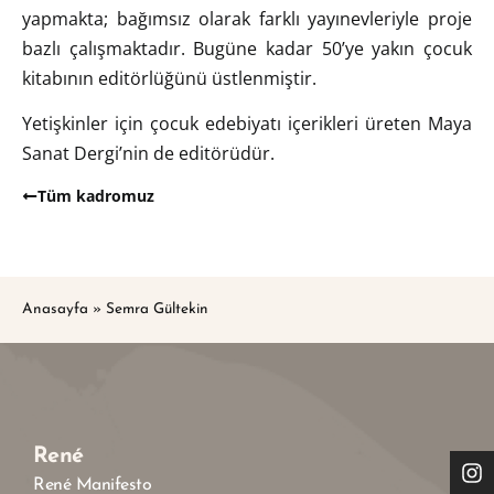
yapmakta; bağımsız olarak farklı yayınevleriyle proje
bazlı çalışmaktadır. Bugüne kadar 50’ye yakın çocuk
kitabının editörlüğünü üstlenmiştir.
Yetişkinler için çocuk edebiyatı içerikleri üreten Maya
Sanat Dergi’nin de editörüdür.
Tüm kadromuz
Anasayfa
»
Semra Gültekin
René
René Manifesto