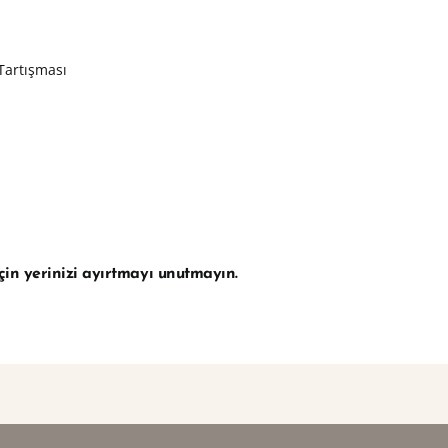
 Tartışması
çin yerinizi ayırtmayı unutmayın.